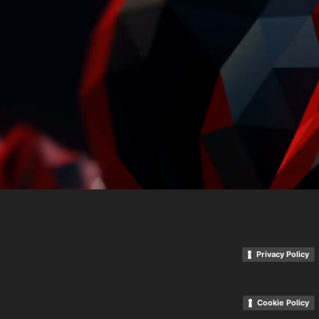
Privacy Policy
Cookie Policy