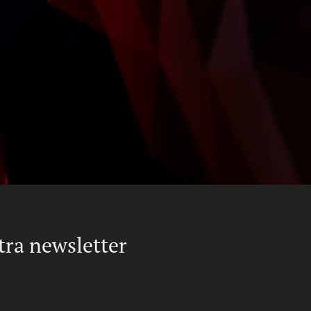
stra newsletter