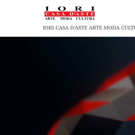
IORI CASA D'ASTE ARTE MODA CUL