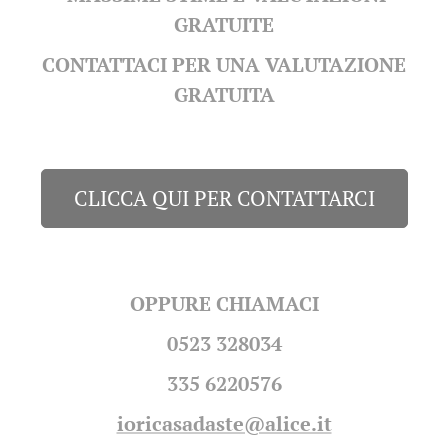
GRATUITE
CONTATTACI PER UNA VALUTAZIONE
GRATUITA
CLICCA QUI PER CONTATTARCI
OPPURE CHIAMACI
0523 328034
335 6220576
ioricasadaste@alice.it