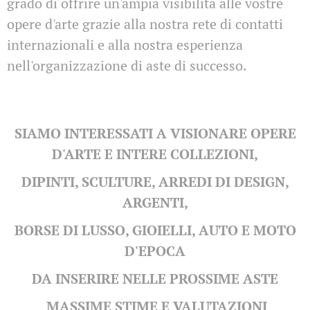
grado di offrire un'ampia visibilità alle vostre
opere d'arte grazie alla nostra rete di contatti
internazionali e alla nostra esperienza
nell'organizzazione di aste di successo.
SIAMO INTERESSATI A VISIONARE OPERE
D'ARTE E INTERE COLLEZIONI,
DIPINTI, SCULTURE, ARREDI DI DESIGN,
ARGENTI,
BORSE DI LUSSO, GIOIELLI, AUTO E MOTO
D'EPOCA
DA INSERIRE NELLE PROSSIME ASTE
MASSIME STIME
E VALUTAZIONI