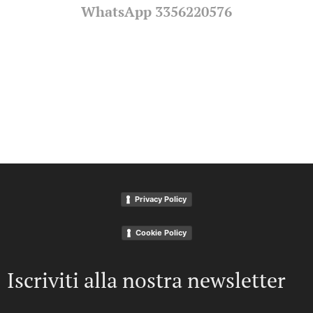
WhatsApp 3356220576
Privacy Policy
Cookie Policy
Iscriviti alla nostra newsletter