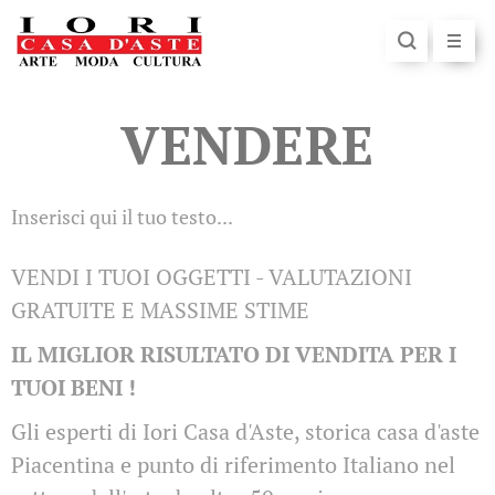
VENDERE
Inserisci qui il tuo testo...
VENDI I TUOI OGGETTI - VALUTAZIONI
GRATUITE E MASSIME STIME
IL MIGLIOR RISULTATO DI VENDITA PER I
TUOI BENI !
Gli esperti di Iori Casa d'Aste, storica casa d'aste
Piacentina e punto di riferimento Italiano nel