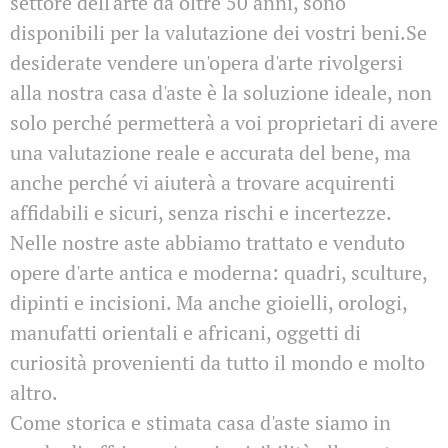
settore dell'arte da oltre 50 anni, sono
disponibili per la valutazione dei vostri beni.Se
desiderate vendere un'opera d'arte rivolgersi
alla nostra casa d'aste è la soluzione ideale, non
solo perché permetterà a voi proprietari di avere
una valutazione reale e accurata del bene, ma
anche perché vi aiuterà a trovare acquirenti
affidabili e sicuri, senza rischi e incertezze.
Nelle nostre aste abbiamo trattato e venduto
opere d'arte antica e moderna: quadri, sculture,
dipinti e incisioni. Ma anche gioielli, orologi,
manufatti orientali e africani, oggetti di
curiosità provenienti da tutto il mondo e molto
altro.
Come storica e stimata casa d'aste siamo in